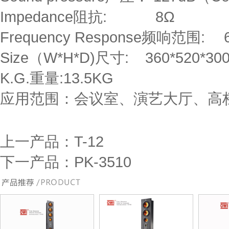
Impedance阻抗: 8Ω
Frequency Response频响范围: 
Size（W*H*D)尺寸: 360*520*
K.G.重量:13.5KG
应用范围：会议室、演艺大厅、高
上一产品：
T-12
下一产品：
PK-3510